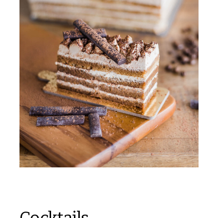
Cocktails