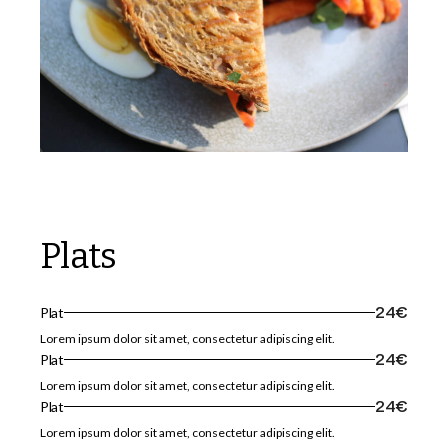
Plats
Plat
24€
Lorem ipsum dolor sit amet, consectetur adipiscing elit.
Plat
24€
Lorem ipsum dolor sit amet, consectetur adipiscing elit.
Plat
24€
Lorem ipsum dolor sit amet, consectetur adipiscing elit.