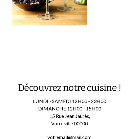
Découvrez notre cuisine !
LUNDI - SAMEDI 12H00 - 23H00
DIMANCHE 12H00 - 15H00
15 Rue Jean Jaurès,
Votre ville 00000
votremail@mail.com