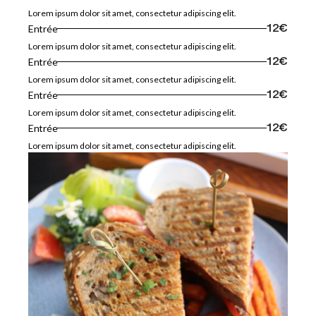
Lorem ipsum dolor sit amet, consectetur adipiscing elit.
Entrée
12€
Lorem ipsum dolor sit amet, consectetur adipiscing elit.
Entrée
12€
Lorem ipsum dolor sit amet, consectetur adipiscing elit.
Entrée
12€
Lorem ipsum dolor sit amet, consectetur adipiscing elit.
Entrée
12€
Lorem ipsum dolor sit amet, consectetur adipiscing elit.