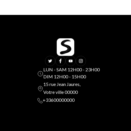
LUN - SAM 12H00 - 23H00
DIM 12H00 - 15H00
15 rue Jean Jaures,
Votre ville 00000
+33600000000