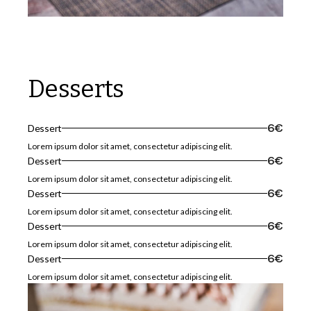
Desserts
Dessert
6€
Lorem ipsum dolor sit amet, consectetur adipiscing elit.
Dessert
6€
Lorem ipsum dolor sit amet, consectetur adipiscing elit.
Dessert
6€
Lorem ipsum dolor sit amet, consectetur adipiscing elit.
Dessert
6€
Lorem ipsum dolor sit amet, consectetur adipiscing elit.
Dessert
6€
Lorem ipsum dolor sit amet, consectetur adipiscing elit.