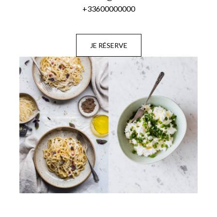
+33600000000
JE RÉSERVE