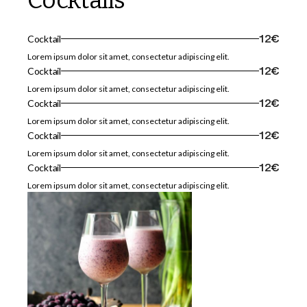
Cocktail
12€
Lorem ipsum dolor sit amet, consectetur adipiscing elit.
Cocktail
12€
Lorem ipsum dolor sit amet, consectetur adipiscing elit.
Cocktail
12€
Lorem ipsum dolor sit amet, consectetur adipiscing elit.
Cocktail
12€
Lorem ipsum dolor sit amet, consectetur adipiscing elit.
Cocktail
12€
Lorem ipsum dolor sit amet, consectetur adipiscing elit.